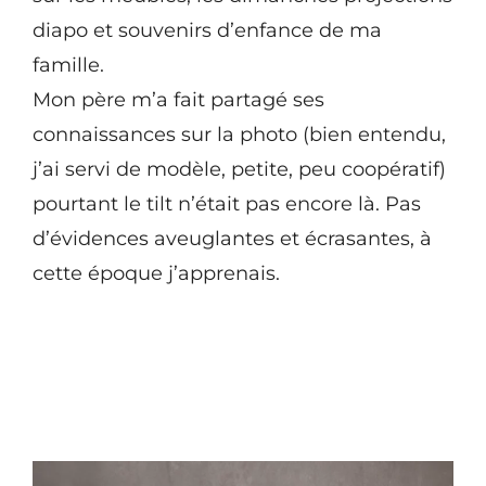
diapo et souvenirs d’enfance de ma
famille.
Mon père m’a fait partagé ses
connaissances sur la photo (bien entendu,
j’ai servi de modèle, petite, peu coopératif)
pourtant le tilt n’était pas encore là. Pas
d’évidences aveuglantes et écrasantes, à
cette époque j’apprenais.