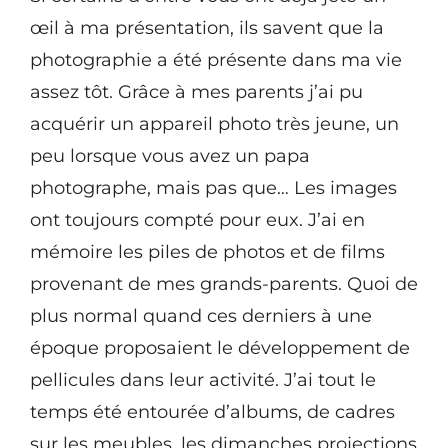
œil à ma présentation, ils savent que la
photographie a été présente dans ma vie
assez tôt. Grâce à mes parents j’ai pu
acquérir un appareil photo très jeune, un
peu lorsque vous avez un papa
photographe, mais pas que… Les images
ont toujours compté pour eux. J’ai en
mémoire les piles de photos et de films
provenant de mes grands-parents. Quoi de
plus normal quand ces derniers à une
époque proposaient le développement de
pellicules dans leur activité. J’ai tout le
temps été entourée d’albums, de cadres
sur les meubles, les dimanches projections