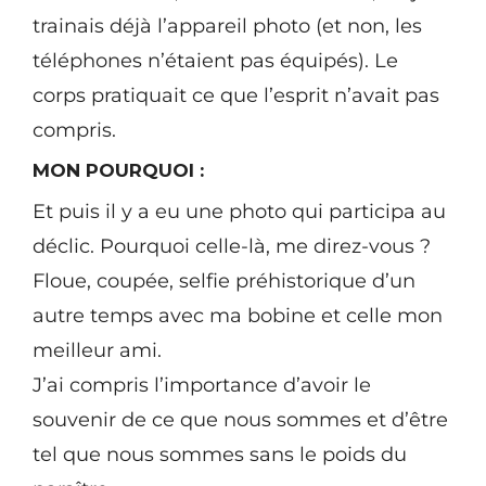
trainais déjà l’appareil photo (et non, les
téléphones n’étaient pas équipés). Le
corps pratiquait ce que l’esprit n’avait pas
compris.
MON POURQUOI :
Et puis il y a eu une photo qui participa au
déclic. Pourquoi celle-là, me direz-vous ?
Floue, coupée, selfie préhistorique d’un
autre temps avec ma bobine et celle mon
meilleur ami.
J’ai compris l’importance d’avoir le
souvenir de ce que nous sommes et d’être
tel que nous sommes sans le poids du