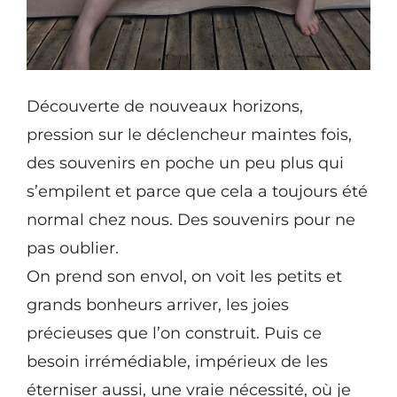
Découverte de nouveaux horizons,
pression sur le déclencheur maintes fois,
des souvenirs en poche un peu plus qui
s’empilent et parce que cela a toujours été
normal chez nous. Des souvenirs pour ne
pas oublier.
On prend son envol, on voit les petits et
grands bonheurs arriver, les joies
précieuses que l’on construit. Puis ce
besoin irrémédiable, impérieux de les
éterniser aussi, une vraie nécessité, où je