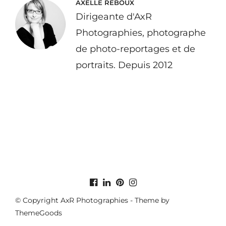
AXELLE REBOUX
Dirigeante d'AxR
Photographies, photographe
de photo-reportages et de
portraits. Depuis 2012
© Copyright AxR Photographies - Theme by
ThemeGoods