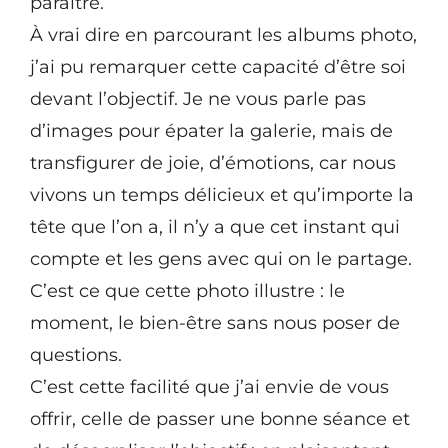
paraître.
À vrai dire en parcourant les albums photo,
j’ai pu remarquer cette capacité d’être soi
devant l’objectif. Je ne vous parle pas
d’images pour épater la galerie, mais de
transfigurer de joie, d’émotions, car nous
vivons un temps délicieux et qu’importe la
tête que l’on a, il n’y a que cet instant qui
compte et les gens avec qui on le partage.
C’est ce que cette photo illustre : le
moment, le bien-être sans nous poser de
questions.
C’est cette facilité que j’ai envie de vous
offrir, celle de passer une bonne séance et