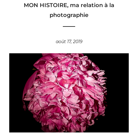
MON HISTOIRE, ma relation à la
photographie
août 17, 2019