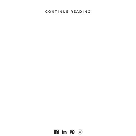
CONTINUE READING