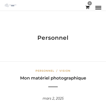
0
Personnel
PERSONNEL
/
VISION
Mon matériel photographique
mars 2, 2025