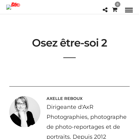
0
Osez être-soi 2
AXELLE REBOUX
Dirigeante d'AxR
Photographies, photographe
de photo-reportages et de
portraits. Depuis 2012