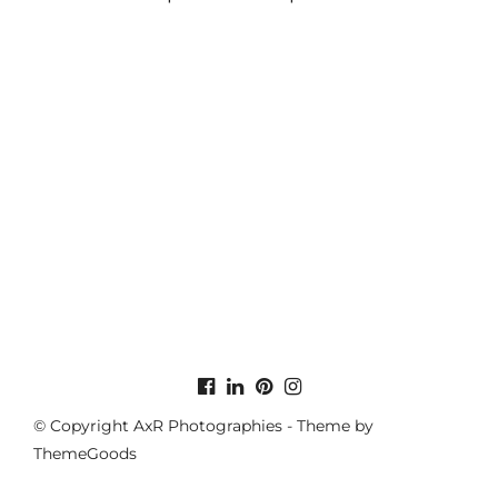
© Copyright AxR Photographies - Theme by
ThemeGoods