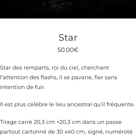
Star
50.00
€
Star des remparts, roi du ciel, cherchant
l’attention des flashs, il se pavane, fier sans
intention de fuir.
Il est plus celèbre le lieu ancestral qu’il fréquente.
Tirage carré 20,3 cm ×20,3 cm dans un passe
partout cartonné de 30 x40 cm, signé, numéroté