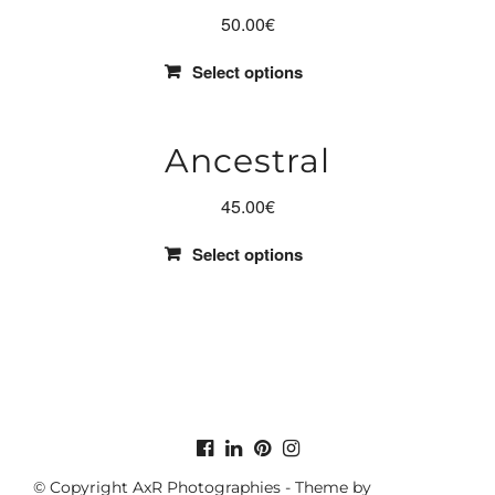
50.00
€
Select options
Ancestral
45.00
€
Select options
© Copyright AxR Photographies - Theme by