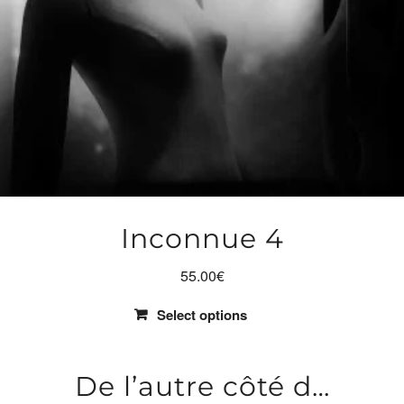
Inconnue 4
55.00
€
Select options
De l’autre côté d…