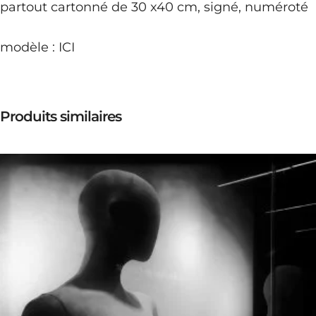
partout cartonné de 30 x40 cm, signé, numéroté
modèle :
ICI
Produits similaires