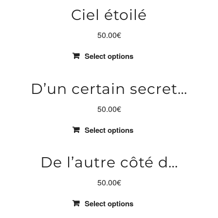
Ciel étoilé
50.00
€
Select options
D’un certain secret…
50.00
€
Select options
De l’autre côté d…
50.00
€
Select options