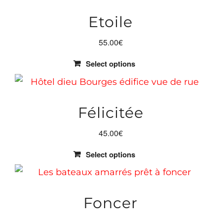
Etoile
55.00
€
Select options
Félicitée
45.00
€
Select options
Foncer