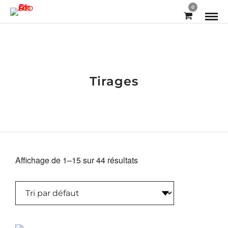
0
Tirages
Affichage de 1–15 sur 44 résultats