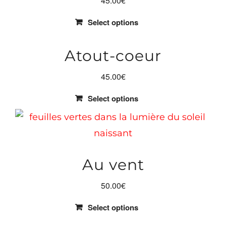
45.00
€
Select options
Atout-coeur
45.00
€
Select options
Au vent
50.00
€
Select options