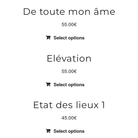
De toute mon âme
55.00
€
Select options
Elévation
55.00
€
Select options
Etat des lieux 1
45.00
€
Select options