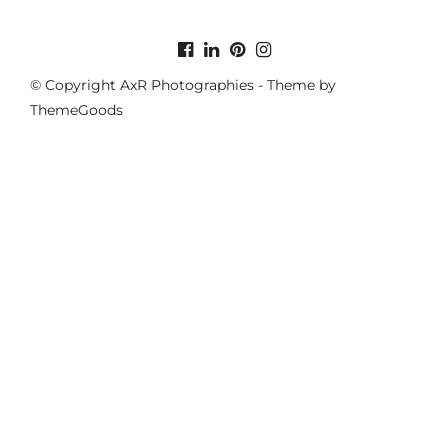
© Copyright AxR Photographies - Theme by
ThemeGoods