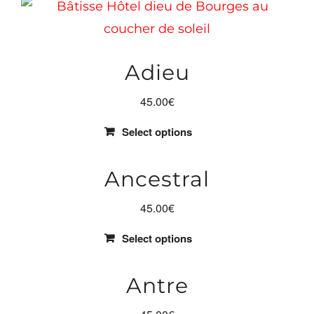
Adieu
45.00
€
Select options
Ancestral
45.00
€
Select options
Antre