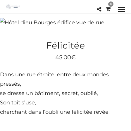
0
Félicitée
45.00
€
Dans une rue étroite, entre deux mondes
pressés,
se dresse un bâtiment, secret, oublié,
Son toit s’use,
cherchant dans l’oubli une félicitée rêvée.