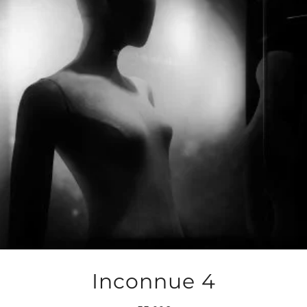
Inconnue 4