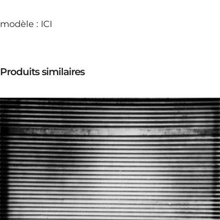
modèle :
ICI
Produits similaires