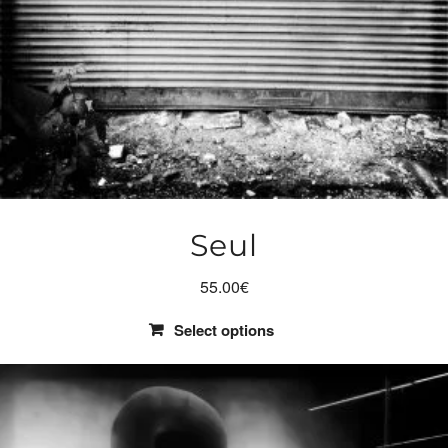
Seul
55.00
€
Select options