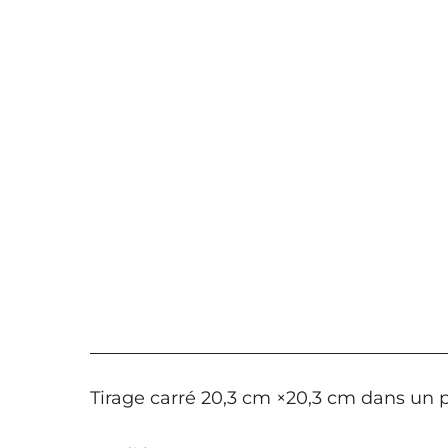
Tirage carré 20,3 cm ×20,3 cm dans un 