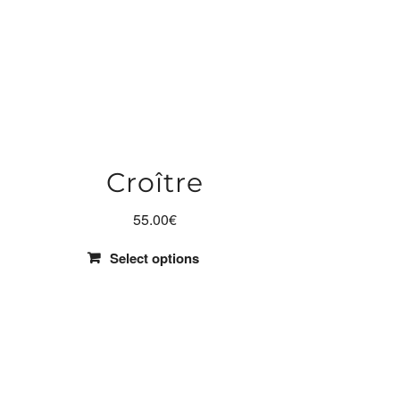
Croître
55.00
€
Select options