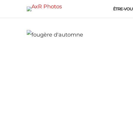
ÊTRE-VOU