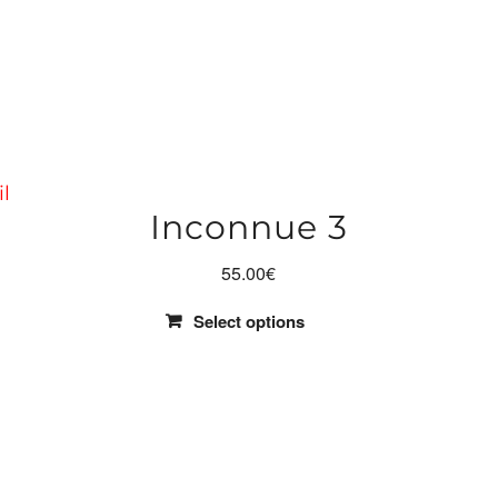
Inconnue 3
55.00
€
Select options