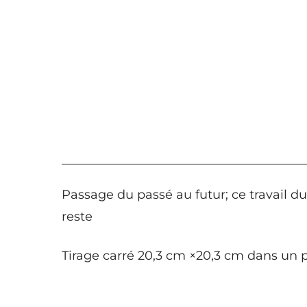
Passage du passé au futur; ce travail du
reste
Tirage carré 20,3 cm ×20,3 cm dans un 