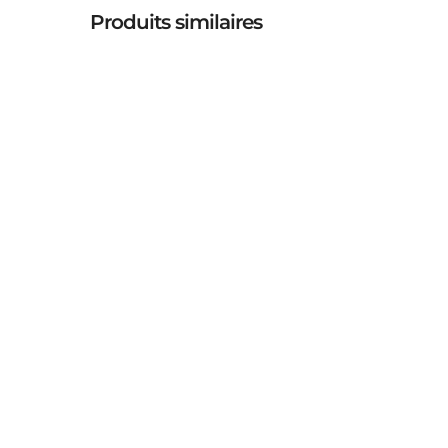
Produits similaires